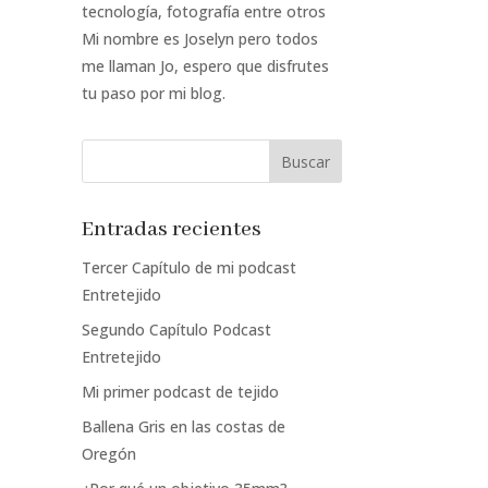
tecnología, fotografía entre otros
Mi nombre es Joselyn pero todos
me llaman Jo, espero que disfrutes
tu paso por mi blog.
Entradas recientes
Tercer Capítulo de mi podcast
Entretejido
Segundo Capítulo Podcast
Entretejido
Mi primer podcast de tejido
Ballena Gris en las costas de
Oregón