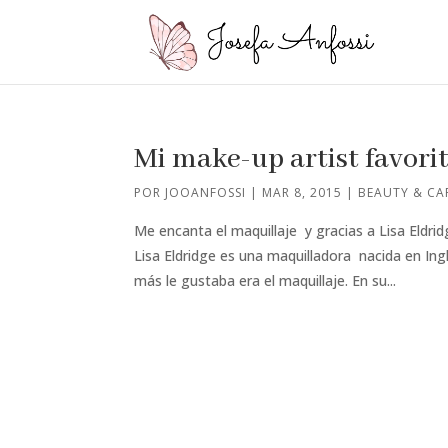
Mi make-up artist favorit
POR
JOOANFOSSI
|
MAR 8, 2015
|
BEAUTY & CA
Me encanta el maquillaje y gracias a Lisa Eldrid
Lisa Eldridge es una maquilladora nacida en Ing
más le gustaba era el maquillaje. En su...