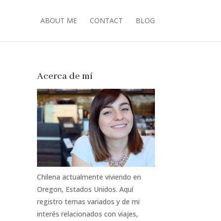
ABOUT ME
CONTACT
BLOG
Acerca de mí
Chilena actualmente viviendo en
Oregon, Estados Unidos. Aquí
registro temas variados y de mi
interés relacionados con viajes,