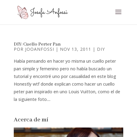
DIY: Cuello Perter Pan
POR
JOOANFOSSI
|
NOV 13, 2011
|
DIY
Había pensando en hacer yo misma un cuello peter
pan simple y femenino pero no había buscado un
tutorial y encontré uno por casualidad en este blog
Honestly wtf donde explican como hacer un cuello
peter pan inspirado en uno Louis Vuitton, como el de
la siguiente foto....
Acerca de mí