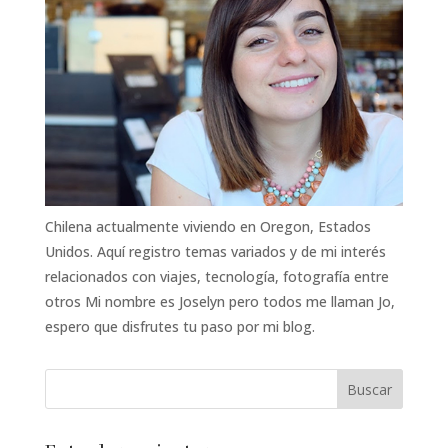
Chilena actualmente viviendo en Oregon, Estados
Unidos. Aquí registro temas variados y de mi interés
relacionados con viajes, tecnología, fotografía entre
otros Mi nombre es Joselyn pero todos me llaman Jo,
espero que disfrutes tu paso por mi blog.