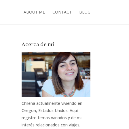
ABOUT ME
CONTACT
BLOG
Acerca de mí
Chilena actualmente viviendo en
Oregon, Estados Unidos. Aquí
registro temas variados y de mi
interés relacionados con viajes,