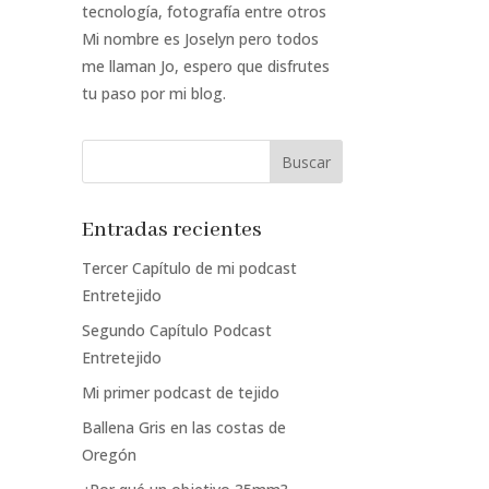
tecnología, fotografía entre otros
Mi nombre es Joselyn pero todos
me llaman Jo, espero que disfrutes
tu paso por mi blog.
Entradas recientes
Tercer Capítulo de mi podcast
Entretejido
Segundo Capítulo Podcast
Entretejido
Mi primer podcast de tejido
Ballena Gris en las costas de
Oregón