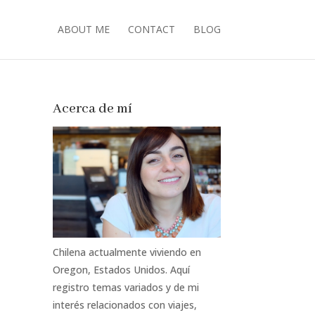
ABOUT ME
CONTACT
BLOG
Acerca de mí
Chilena actualmente viviendo en
Oregon, Estados Unidos. Aquí
registro temas variados y de mi
interés relacionados con viajes,