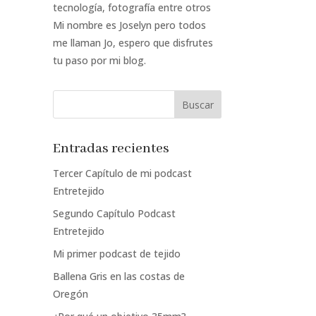
tecnología, fotografía entre otros
Mi nombre es Joselyn pero todos
me llaman Jo, espero que disfrutes
tu paso por mi blog.
Entradas recientes
Tercer Capítulo de mi podcast
Entretejido
Segundo Capítulo Podcast
Entretejido
Mi primer podcast de tejido
Ballena Gris en las costas de
Oregón