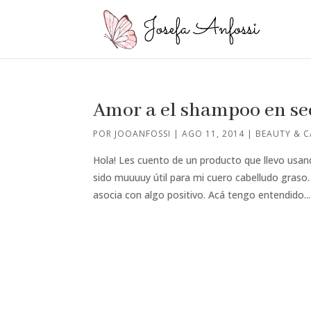
Amor a el shampoo en se
POR
JOOANFOSSI
|
AGO 11, 2014
|
BEAUTY & C
Hola! Les cuento de un producto que llevo usan
sido muuuuy útil para mi cuero cabelludo graso
asocia con algo positivo. Acá tengo entendido...