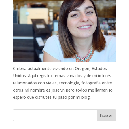
Chilena actualmente viviendo en Oregon, Estados
Unidos. Aquí registro temas variados y de mi interés
relacionados con viajes, tecnología, fotografía entre
otros Mi nombre es Joselyn pero todos me llaman Jo,
espero que disfrutes tu paso por mi blog.