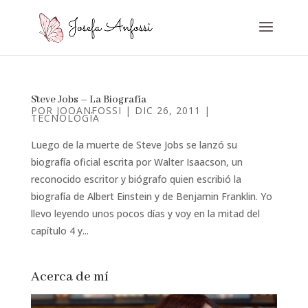
Steve Jobs – La Biografía
POR
JOOANFOSSI
|
DIC 26, 2011
|
TECNOLOGÍA
Luego de la muerte de Steve Jobs se lanzó su
biografía oficial escrita por Walter Isaacson, un
reconocido escritor y biógrafo quien escribió la
biografía de Albert Einstein y de Benjamin Franklin. Yo
llevo leyendo unos pocos días y voy en la mitad del
capítulo 4 y...
Acerca de mí