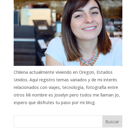
Chilena actualmente viviendo en Oregon, Estados
Unidos. Aquí registro temas variados y de mi interés
relacionados con viajes, tecnología, fotografía entre
otros Mi nombre es Joselyn pero todos me llaman Jo,
espero que disfrutes tu paso por mi blog.