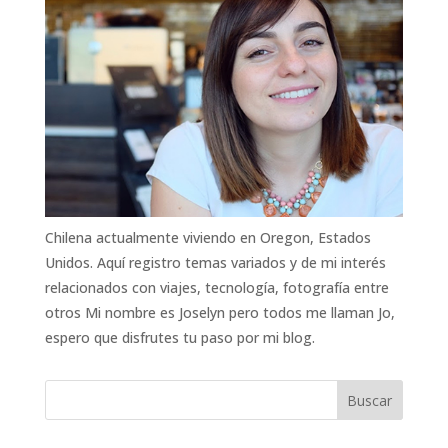
Chilena actualmente viviendo en Oregon, Estados
Unidos. Aquí registro temas variados y de mi interés
relacionados con viajes, tecnología, fotografía entre
otros Mi nombre es Joselyn pero todos me llaman Jo,
espero que disfrutes tu paso por mi blog.