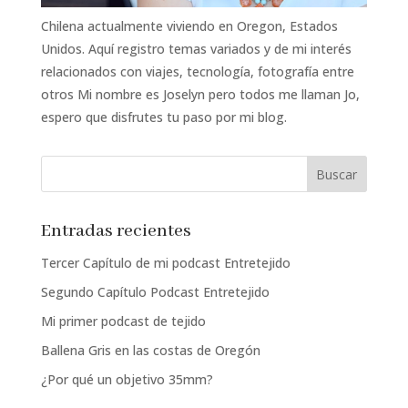
Chilena actualmente viviendo en Oregon, Estados
Unidos. Aquí registro temas variados y de mi interés
relacionados con viajes, tecnología, fotografía entre
otros Mi nombre es Joselyn pero todos me llaman Jo,
espero que disfrutes tu paso por mi blog.
Entradas recientes
Tercer Capítulo de mi podcast Entretejido
Segundo Capítulo Podcast Entretejido
Mi primer podcast de tejido
Ballena Gris en las costas de Oregón
¿Por qué un objetivo 35mm?