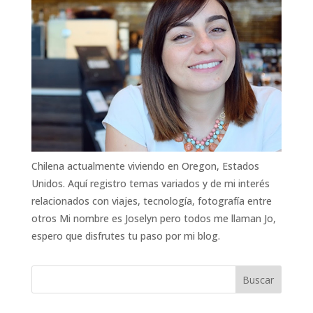
Chilena actualmente viviendo en Oregon, Estados
Unidos. Aquí registro temas variados y de mi interés
relacionados con viajes, tecnología, fotografía entre
otros Mi nombre es Joselyn pero todos me llaman Jo,
espero que disfrutes tu paso por mi blog.