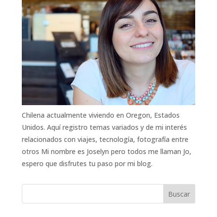
Chilena actualmente viviendo en Oregon, Estados
Unidos. Aquí registro temas variados y de mi interés
relacionados con viajes, tecnología, fotografía entre
otros Mi nombre es Joselyn pero todos me llaman Jo,
espero que disfrutes tu paso por mi blog.