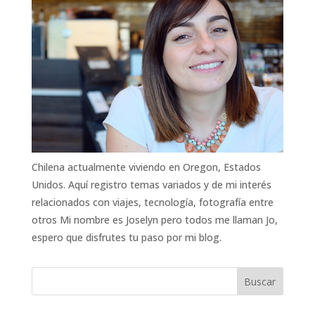
Chilena actualmente viviendo en Oregon, Estados
Unidos. Aquí registro temas variados y de mi interés
relacionados con viajes, tecnología, fotografía entre
otros Mi nombre es Joselyn pero todos me llaman Jo,
espero que disfrutes tu paso por mi blog.