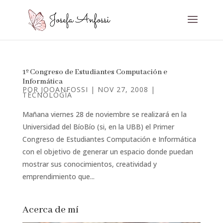
1º Congreso de Estudiantes Computación e
Informática
POR
JOOANFOSSI
|
NOV 27, 2008
|
TECNOLOGÍA
Mañana viernes 28 de noviembre se realizará en la
Universidad del BíoBío (si, en la UBB) el Primer
Congreso de Estudiantes Computación e Informática
con el objetivo de generar un espacio donde puedan
mostrar sus conocimientos, creatividad y
emprendimiento que...
Acerca de mí