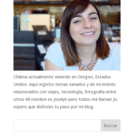
Chilena actualmente viviendo en Oregon, Estados
Unidos. Aquí registro temas variados y de mi interés
relacionados con viajes, tecnología, fotografía entre
otros Mi nombre es Joselyn pero todos me llaman Jo,
espero que disfrutes tu paso por mi blog.