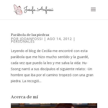
Parábola de las piedras
POR
JOOANFOSSI
|
AGO 14, 2012
|
PERSONALES
Leyendo el blog de Cecilia me encontré con esta
parábola que me hizo mucho sentido y la guardé,
cada vez que puedo la leo y me salva la vida: Hu-
Ssong narró a sus discípulos el siguiente relato: -Un
hombre que iba por el camino tropezó con una gran
piedra. La recogió...
Acerca de mí