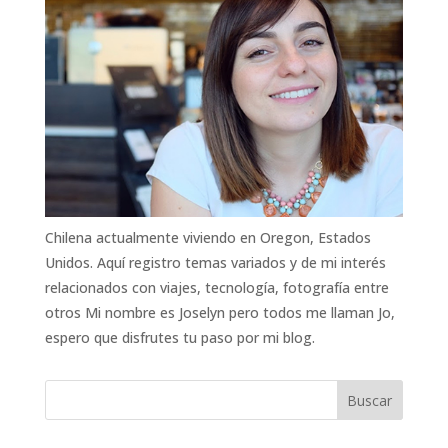
Chilena actualmente viviendo en Oregon, Estados
Unidos. Aquí registro temas variados y de mi interés
relacionados con viajes, tecnología, fotografía entre
otros Mi nombre es Joselyn pero todos me llaman Jo,
espero que disfrutes tu paso por mi blog.