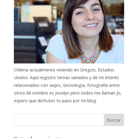
Chilena actualmente viviendo en Oregon, Estados
Unidos. Aquí registro temas variados y de mi interés
relacionados con viajes, tecnología, fotografía entre
otros Mi nombre es Joselyn pero todos me llaman Jo,
espero que disfrutes tu paso por mi blog.