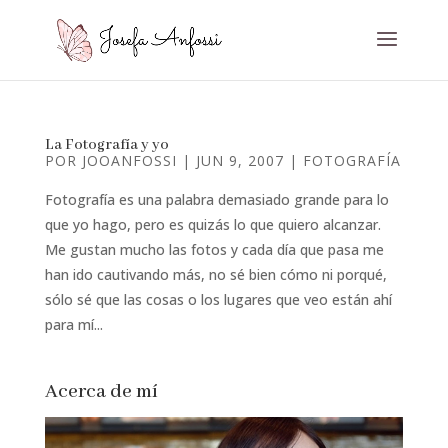
La Fotografía y yo
POR
JOOANFOSSI
|
JUN 9, 2007
|
FOTOGRAFÍA
Fotografía es una palabra demasiado grande para lo
que yo hago, pero es quizás lo que quiero alcanzar.
Me gustan mucho las fotos y cada día que pasa me
han ido cautivando más, no sé bien cómo ni porqué,
sólo sé que las cosas o los lugares que veo están ahí
para mí...
Acerca de mí