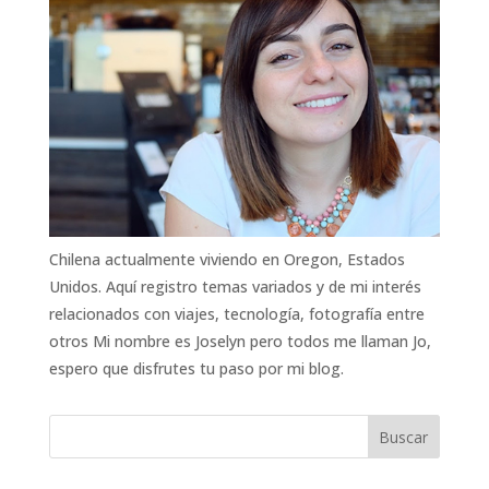
Chilena actualmente viviendo en Oregon, Estados
Unidos. Aquí registro temas variados y de mi interés
relacionados con viajes, tecnología, fotografía entre
otros Mi nombre es Joselyn pero todos me llaman Jo,
espero que disfrutes tu paso por mi blog.