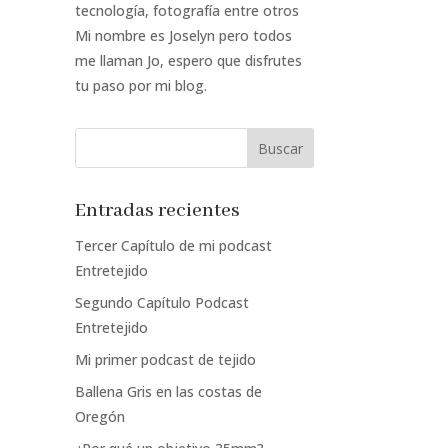
tecnología, fotografía entre otros
Mi nombre es Joselyn pero todos
me llaman Jo, espero que disfrutes
tu paso por mi blog.
Entradas recientes
Tercer Capítulo de mi podcast
Entretejido
Segundo Capítulo Podcast
Entretejido
Mi primer podcast de tejido
Ballena Gris en las costas de
Oregón