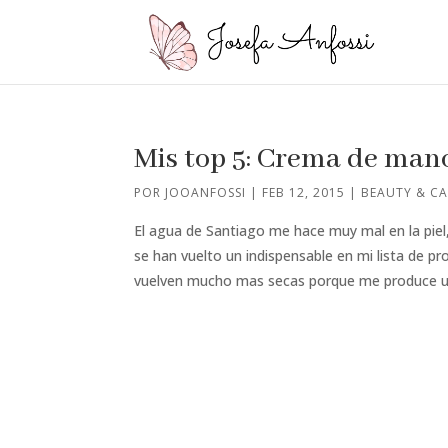
Mis top 5: Crema de man
POR
JOOANFOSSI
|
FEB 12, 2015
|
BEAUTY & CA
El agua de Santiago me hace muy mal en la piel
se han vuelto un indispensable en mi lista de p
vuelven mucho mas secas porque me produce un