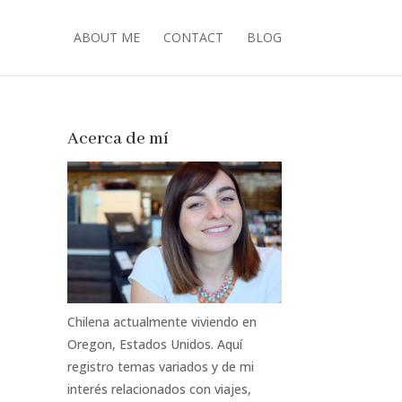
ABOUT ME
CONTACT
BLOG
Acerca de mí
Chilena actualmente viviendo en
Oregon, Estados Unidos. Aquí
registro temas variados y de mi
interés relacionados con viajes,