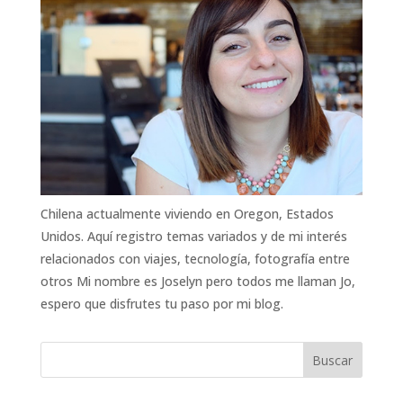
Chilena actualmente viviendo en Oregon, Estados
Unidos. Aquí registro temas variados y de mi interés
relacionados con viajes, tecnología, fotografía entre
otros Mi nombre es Joselyn pero todos me llaman Jo,
espero que disfrutes tu paso por mi blog.