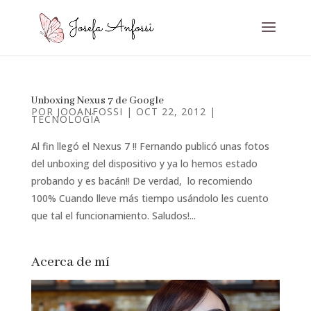
Unboxing Nexus 7 de Google
POR
JOOANFOSSI
|
OCT 22, 2012
|
TECNOLOGÍA
Al fin llegó el Nexus 7 !! Fernando publicó unas fotos
del unboxing del dispositivo y ya lo hemos estado
probando y es bacán!! De verdad, lo recomiendo
100% Cuando lleve más tiempo usándolo les cuento
que tal el funcionamiento. Saludos!...
Acerca de mí