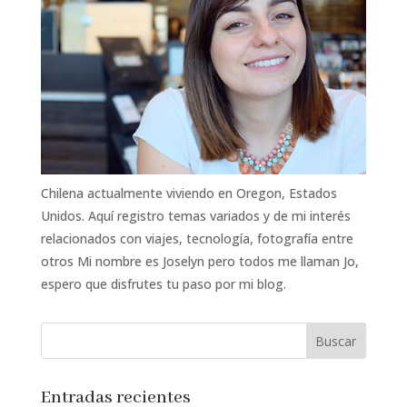
Chilena actualmente viviendo en Oregon, Estados
Unidos. Aquí registro temas variados y de mi interés
relacionados con viajes, tecnología, fotografía entre
otros Mi nombre es Joselyn pero todos me llaman Jo,
espero que disfrutes tu paso por mi blog.
Entradas recientes