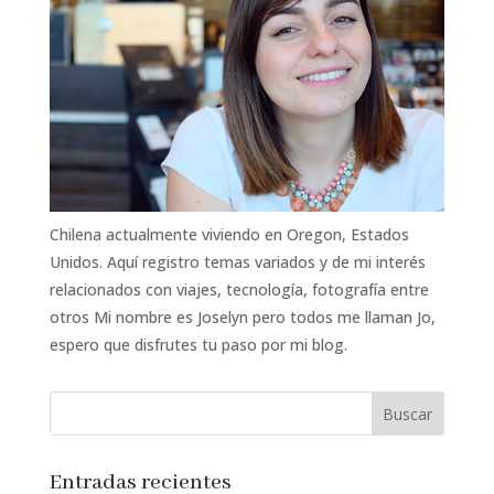
Chilena actualmente viviendo en Oregon, Estados
Unidos. Aquí registro temas variados y de mi interés
relacionados con viajes, tecnología, fotografía entre
otros Mi nombre es Joselyn pero todos me llaman Jo,
espero que disfrutes tu paso por mi blog.
Entradas recientes