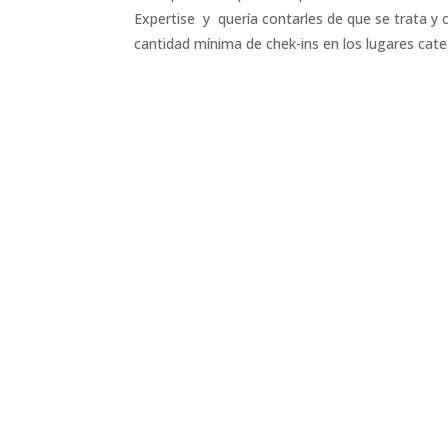
Expertise y quería contarles de que se trata y
cantidad mínima de chek-ins en los lugares cate