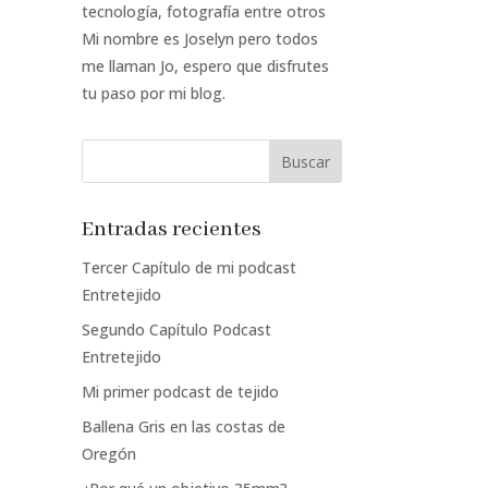
tecnología, fotografía entre otros
Mi nombre es Joselyn pero todos
me llaman Jo, espero que disfrutes
tu paso por mi blog.
Entradas recientes
Tercer Capítulo de mi podcast
Entretejido
Segundo Capítulo Podcast
Entretejido
Mi primer podcast de tejido
Ballena Gris en las costas de
Oregón