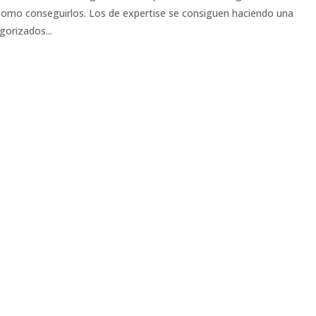
 como conseguirlos. Los de expertise se consiguen haciendo una
gorizados...