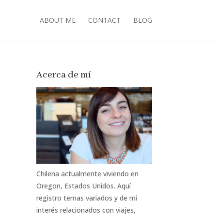
ABOUT ME
CONTACT
BLOG
Acerca de mí
Chilena actualmente viviendo en
Oregon, Estados Unidos. Aquí
registro temas variados y de mi
interés relacionados con viajes,