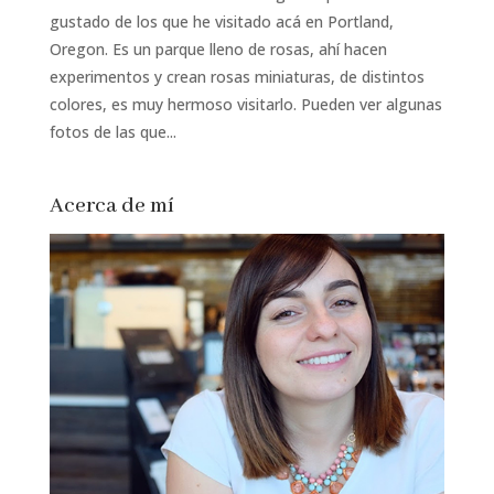
gustado de los que he visitado acá en Portland,
Oregon. Es un parque lleno de rosas, ahí hacen
experimentos y crean rosas miniaturas, de distintos
colores, es muy hermoso visitarlo. Pueden ver algunas
fotos de las que...
Acerca de mí