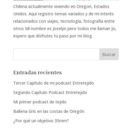
Chilena actualmente viviendo en Oregon, Estados
Unidos. Aquí registro temas variados y de mi interés
relacionados con viajes, tecnología, fotografía entre
otros Mi nombre es Joselyn pero todos me llaman Jo,
espero que disfrutes tu paso por mi blog.
Entradas recientes
Tercer Capítulo de mi podcast Entretejido
Segundo Capítulo Podcast Entretejido
Mi primer podcast de tejido
Ballena Gris en las costas de Oregón
¿Por qué un objetivo 35mm?