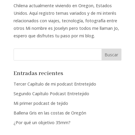
Chilena actualmente viviendo en Oregon, Estados
Unidos. Aquí registro temas variados y de mi interés
relacionados con viajes, tecnología, fotografía entre
otros Mi nombre es Joselyn pero todos me llaman Jo,
espero que disfrutes tu paso por mi blog.
Entradas recientes
Tercer Capítulo de mi podcast Entretejido
Segundo Capítulo Podcast Entretejido
Mi primer podcast de tejido
Ballena Gris en las costas de Oregón
¿Por qué un objetivo 35mm?