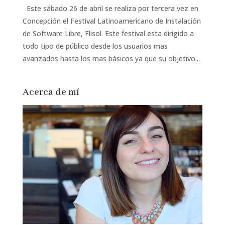
Este sábado 26 de abril se realiza por tercera vez en
Concepción el Festival Latinoamericano de Instalación
de Software Libre, Flisol. Este festival esta dirigido a
todo tipo de público desde los usuarios mas
avanzados hasta los mas básicos ya que su objetivo...
Acerca de mí