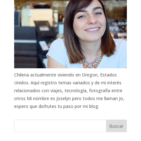
Chilena actualmente viviendo en Oregon, Estados
Unidos. Aquí registro temas variados y de mi interés
relacionados con viajes, tecnología, fotografía entre
otros Mi nombre es Joselyn pero todos me llaman Jo,
espero que disfrutes tu paso por mi blog.