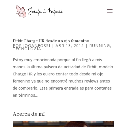
Fitbit Charge HR desde un ojo femenino
POR
JOOANFOSSI
|
ABR 13, 2015
|
RUNNING
,
TECNOLOGÍA
Estoy muy emocionada porque al fin llegó a mis
manos la última pulsera de actividad de Fitbit, modelo
Charge HR y les quiero contar todo desde mi ojo
femenino ya que no encontré muchos reviews antes
de comprarlo. Esta primera entrada es para contarles
en términos...
Acerca de mí