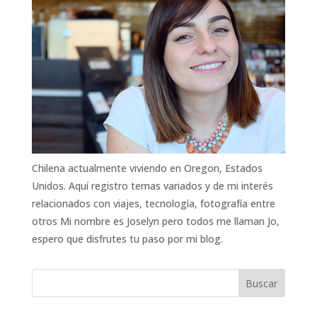
Chilena actualmente viviendo en Oregon, Estados
Unidos. Aquí registro temas variados y de mi interés
relacionados con viajes, tecnología, fotografía entre
otros Mi nombre es Joselyn pero todos me llaman Jo,
espero que disfrutes tu paso por mi blog.