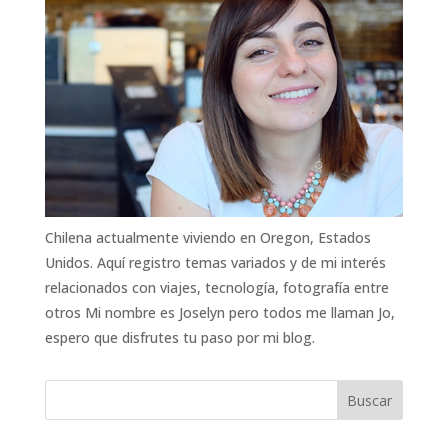
Chilena actualmente viviendo en Oregon, Estados
Unidos. Aquí registro temas variados y de mi interés
relacionados con viajes, tecnología, fotografía entre
otros Mi nombre es Joselyn pero todos me llaman Jo,
espero que disfrutes tu paso por mi blog.