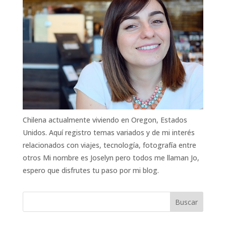
Chilena actualmente viviendo en Oregon, Estados
Unidos. Aquí registro temas variados y de mi interés
relacionados con viajes, tecnología, fotografía entre
otros Mi nombre es Joselyn pero todos me llaman Jo,
espero que disfrutes tu paso por mi blog.