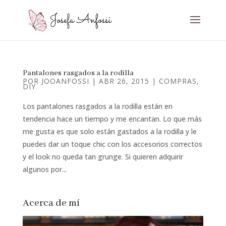
Pantalones rasgados a la rodilla
POR
JOOANFOSSI
|
ABR 26, 2015
|
COMPRAS
,
DIY
Los pantalones rasgados a la rodilla están en
tendencia hace un tiempo y me encantan. Lo que más
me gusta es que solo están gastados a la rodilla y le
puedes dar un toque chic con los accesorios correctos
y el look no queda tan grunge. Si quieren adquirir
algunos por...
Acerca de mí