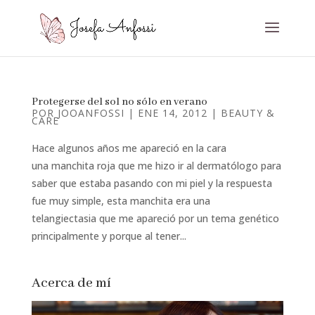
Protegerse del sol no sólo en verano
POR
JOOANFOSSI
|
ENE 14, 2012
|
BEAUTY &
CARE
Hace algunos años me apareció en la cara
una manchita roja que me hizo ir al dermatólogo para
saber que estaba pasando con mi piel y la respuesta
fue muy simple, esta manchita era una
telangiectasia que me apareció por un tema genético
principalmente y porque al tener...
Acerca de mí