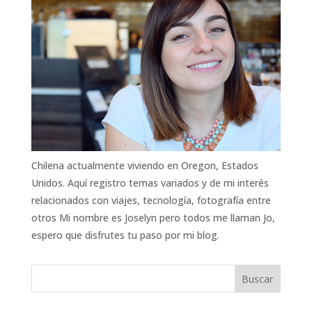
Chilena actualmente viviendo en Oregon, Estados
Unidos. Aquí registro temas variados y de mi interés
relacionados con viajes, tecnología, fotografía entre
otros Mi nombre es Joselyn pero todos me llaman Jo,
espero que disfrutes tu paso por mi blog.