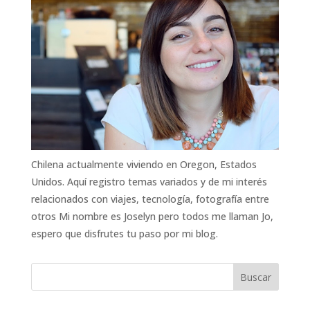
Chilena actualmente viviendo en Oregon, Estados
Unidos. Aquí registro temas variados y de mi interés
relacionados con viajes, tecnología, fotografía entre
otros Mi nombre es Joselyn pero todos me llaman Jo,
espero que disfrutes tu paso por mi blog.