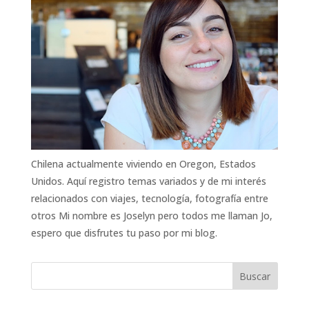
Chilena actualmente viviendo en Oregon, Estados
Unidos. Aquí registro temas variados y de mi interés
relacionados con viajes, tecnología, fotografía entre
otros Mi nombre es Joselyn pero todos me llaman Jo,
espero que disfrutes tu paso por mi blog.