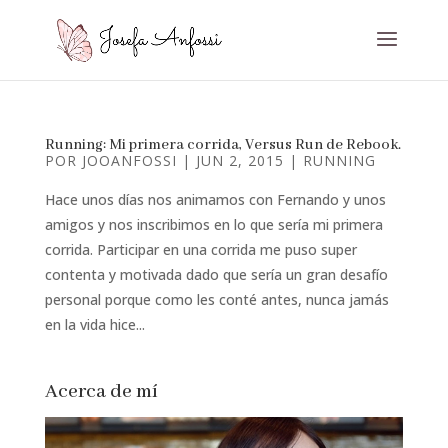
Running: Mi primera corrida, Versus Run de Rebook.
POR
JOOANFOSSI
|
JUN 2, 2015
|
RUNNING
Hace unos días nos animamos con Fernando y unos
amigos y nos inscribimos en lo que sería mi primera
corrida. Participar en una corrida me puso super
contenta y motivada dado que sería un gran desafío
personal porque como les conté antes, nunca jamás
en la vida hice...
Acerca de mí