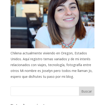
Chilena actualmente viviendo en Oregon, Estados
Unidos. Aquí registro temas variados y de mi interés
relacionados con viajes, tecnología, fotografía entre
otros Mi nombre es Joselyn pero todos me llaman Jo,
espero que disfrutes tu paso por mi blog.