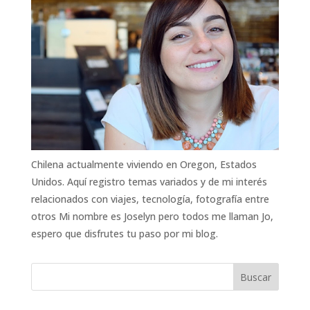
Chilena actualmente viviendo en Oregon, Estados
Unidos. Aquí registro temas variados y de mi interés
relacionados con viajes, tecnología, fotografía entre
otros Mi nombre es Joselyn pero todos me llaman Jo,
espero que disfrutes tu paso por mi blog.