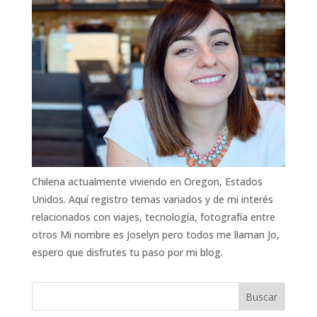
Chilena actualmente viviendo en Oregon, Estados
Unidos. Aquí registro temas variados y de mi interés
relacionados con viajes, tecnología, fotografía entre
otros Mi nombre es Joselyn pero todos me llaman Jo,
espero que disfrutes tu paso por mi blog.