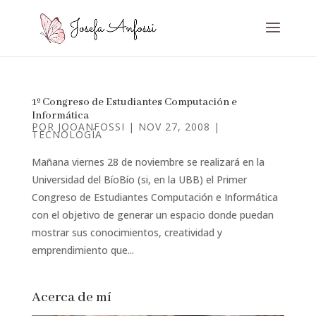
1º Congreso de Estudiantes Computación e
Informática
POR
JOOANFOSSI
|
NOV 27, 2008
|
TECNOLOGÍA
Mañana viernes 28 de noviembre se realizará en la
Universidad del BíoBío (si, en la UBB) el Primer
Congreso de Estudiantes Computación e Informática
con el objetivo de generar un espacio donde puedan
mostrar sus conocimientos, creatividad y
emprendimiento que...
Acerca de mí