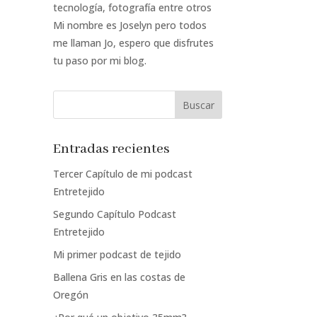
tecnología, fotografía entre otros
Mi nombre es Joselyn pero todos
me llaman Jo, espero que disfrutes
tu paso por mi blog.
Entradas recientes
Tercer Capítulo de mi podcast
Entretejido
Segundo Capítulo Podcast
Entretejido
Mi primer podcast de tejido
Ballena Gris en las costas de
Oregón