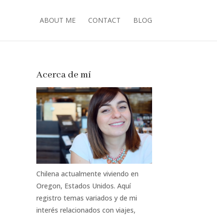
ABOUT ME
CONTACT
BLOG
Acerca de mí
Chilena actualmente viviendo en
Oregon, Estados Unidos. Aquí
registro temas variados y de mi
interés relacionados con viajes,