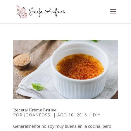
Receta: Creme Brulee
POR
JOOANFOSSI
|
AGO 10, 2016
|
DIY
Generalmente no soy muy buena en la cocina, pero