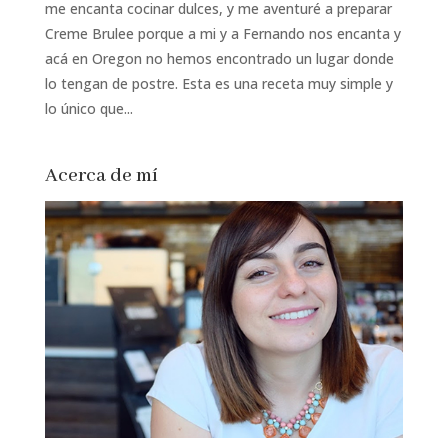
me encanta cocinar dulces, y me aventuré a preparar
Creme Brulee porque a mi y a Fernando nos encanta y
acá en Oregon no hemos encontrado un lugar donde
lo tengan de postre. Esta es una receta muy simple y
lo único que...
Acerca de mí