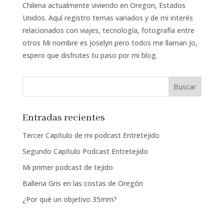
Chilena actualmente viviendo en Oregon, Estados
Unidos. Aquí registro temas variados y de mi interés
relacionados con viajes, tecnología, fotografía entre
otros Mi nombre es Joselyn pero todos me llaman Jo,
espero que disfrutes tu paso por mi blog.
Entradas recientes
Tercer Capítulo de mi podcast Entretejido
Segundo Capítulo Podcast Entretejido
Mi primer podcast de tejido
Ballena Gris en las costas de Oregón
¿Por qué un objetivo 35mm?