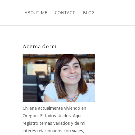
ABOUT ME
CONTACT
BLOG
Acerca de mí
Chilena actualmente viviendo en
Oregon, Estados Unidos. Aquí
registro temas variados y de mi
interés relacionados con viajes,