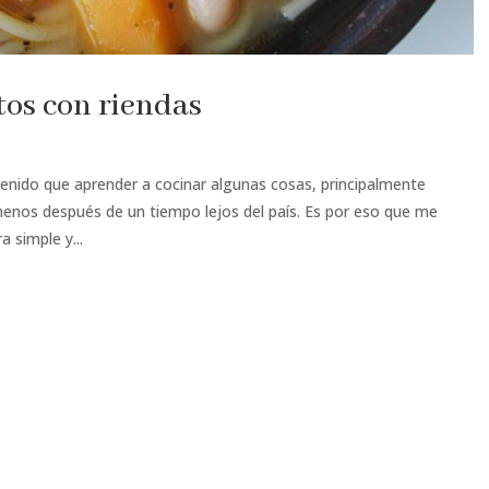
tos con riendas
tenido que aprender a cocinar algunas cosas, principalmente
enos después de un tiempo lejos del país. Es por eso que me
 simple y...