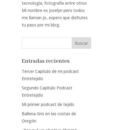
tecnología, fotografía entre otros
Mi nombre es Joselyn pero todos
me llaman Jo, espero que disfrutes
tu paso por mi blog.
Entradas recientes
Tercer Capítulo de mi podcast
Entretejido
Segundo Capítulo Podcast
Entretejido
Mi primer podcast de tejido
Ballena Gris en las costas de
Oregón