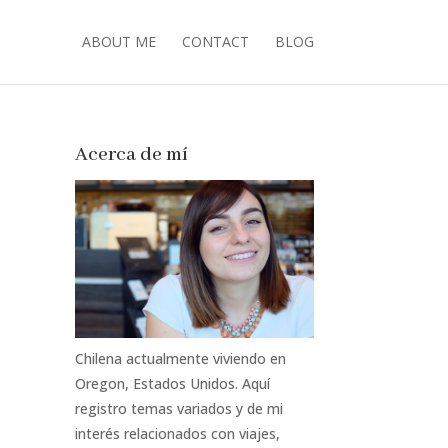
ABOUT ME
CONTACT
BLOG
Acerca de mí
Chilena actualmente viviendo en
Oregon, Estados Unidos. Aquí
registro temas variados y de mi
interés relacionados con viajes,