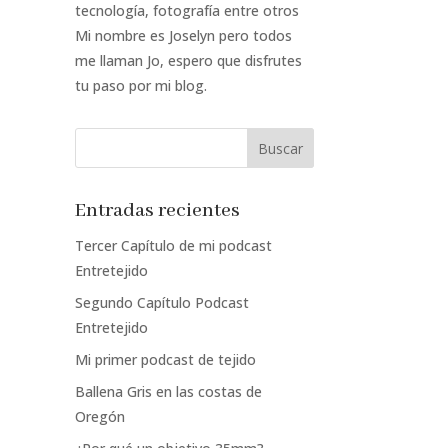
tecnología, fotografía entre otros
Mi nombre es Joselyn pero todos
me llaman Jo, espero que disfrutes
tu paso por mi blog.
Entradas recientes
Tercer Capítulo de mi podcast
Entretejido
Segundo Capítulo Podcast
Entretejido
Mi primer podcast de tejido
Ballena Gris en las costas de
Oregón