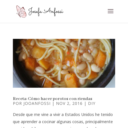
Receta: Cómo hacer porotos con riendas
POR
JOOANFOSSI
|
NOV 2, 2016
|
DIY
Desde que me vine a vivir a Estados Unidos he tenido
que aprender a cocinar algunas cosas, principalmente