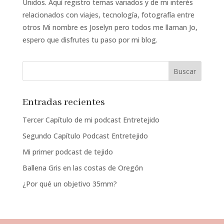
Unidos. Aquí registro temas variados y de mi interés
relacionados con viajes, tecnología, fotografía entre
otros Mi nombre es Joselyn pero todos me llaman Jo,
espero que disfrutes tu paso por mi blog.
Entradas recientes
Tercer Capítulo de mi podcast Entretejido
Segundo Capítulo Podcast Entretejido
Mi primer podcast de tejido
Ballena Gris en las costas de Oregón
¿Por qué un objetivo 35mm?