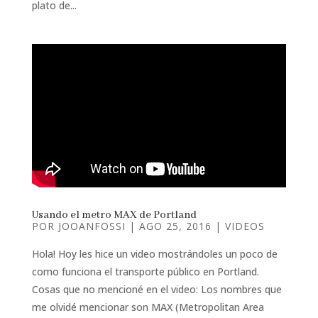
plato de...
Usando el metro MAX de Portland
POR
JOOANFOSSI
|
AGO 25, 2016
|
VIDEOS
Hola! Hoy les hice un video mostrándoles un poco de
como funciona el transporte público en Portland.
Cosas que no mencioné en el video: Los nombres que
me olvidé mencionar son MAX (Metropolitan Area