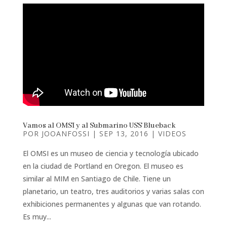
Vamos al OMSI y al Submarino USS Blueback
POR
JOOANFOSSI
|
SEP 13, 2016
|
VIDEOS
El OMSI es un museo de ciencia y tecnología ubicado
en la ciudad de Portland en Oregon. El museo es
similar al MIM en Santiago de Chile. Tiene un
planetario, un teatro, tres auditorios y varias salas con
exhibiciones permanentes y algunas que van rotando.
Es muy...