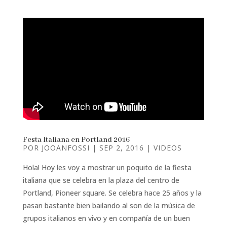
Festa Italiana en Portland 2016
POR
JOOANFOSSI
|
SEP 2, 2016
|
VIDEOS
Hola! Hoy les voy a mostrar un poquito de la fiesta
italiana que se celebra en la plaza del centro de
Portland, Pioneer square. Se celebra hace 25 años y la
pasan bastante bien bailando al son de la música de
grupos italianos en vivo y en compañía de un buen