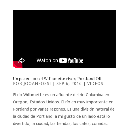
Un paseo por el Willamette river, Portland OR
POR
JOOANFOSSI
|
SEP 6, 2016
|
VIDEOS
El río Willamette es un afluente del río Columbia en
Oregon, Estados Unidos. El río en muy importante en
Portland por varias razones. Es una división natural de
la ciudad de Portland, a mi gusto de un lado está lo
divertido, la ciudad, las tiendas, los cafés, comida,...