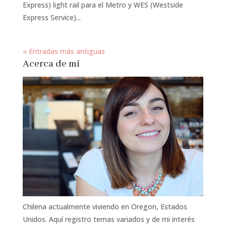
Express) light rail para el Metro y WES (Westside
Express Service)...
« Entradas más antiguas
Acerca de mí
Chilena actualmente viviendo en Oregon, Estados
Unidos. Aquí registro temas variados y de mi interés