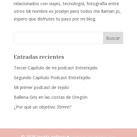
relacionados con viajes, tecnología, fotografía entre
otros Mi nombre es Joselyn pero todos me llaman Jo,
espero que disfrutes tu paso por mi blog.
Entradas recientes
Tercer Capítulo de mi podcast Entretejido
Segundo Capítulo Podcast Entretejido
Mi primer podcast de tejido
Ballena Gris en las costas de Oregón
¿Por qué un objetivo 35mm?
© 2025 Josefa Anfossi ♥
Gráficas diseñadas por