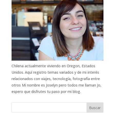
Chilena actualmente viviendo en Oregon, Estados
Unidos. Aquí registro temas variados y de mi interés
relacionados con viajes, tecnología, fotografía entre
otros Mi nombre es Joselyn pero todos me llaman Jo,
espero que disfrutes tu paso por mi blog.