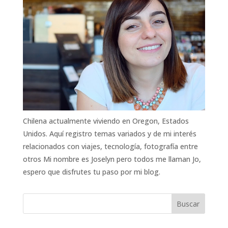
Chilena actualmente viviendo en Oregon, Estados
Unidos. Aquí registro temas variados y de mi interés
relacionados con viajes, tecnología, fotografía entre
otros Mi nombre es Joselyn pero todos me llaman Jo,
espero que disfrutes tu paso por mi blog.