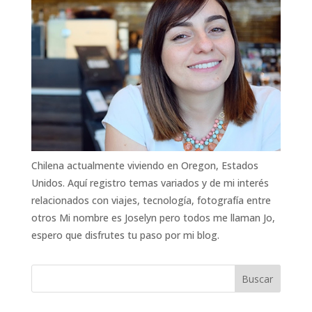
Chilena actualmente viviendo en Oregon, Estados
Unidos. Aquí registro temas variados y de mi interés
relacionados con viajes, tecnología, fotografía entre
otros Mi nombre es Joselyn pero todos me llaman Jo,
espero que disfrutes tu paso por mi blog.