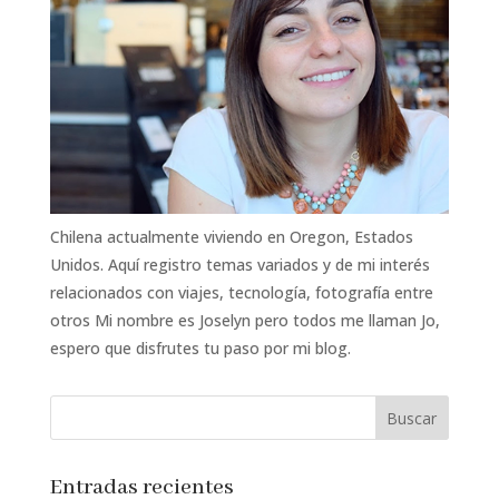
Chilena actualmente viviendo en Oregon, Estados
Unidos. Aquí registro temas variados y de mi interés
relacionados con viajes, tecnología, fotografía entre
otros Mi nombre es Joselyn pero todos me llaman Jo,
espero que disfrutes tu paso por mi blog.
Entradas recientes