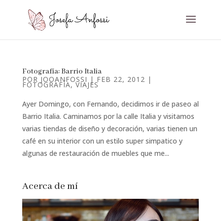
Fotografía: Barrio Italia
POR
JOOANFOSSI
|
FEB 22, 2012
|
FOTOGRAFÍA
,
VIAJES
Ayer Domingo, con Fernando, decidimos ir de paseo al
Barrio Italia. Caminamos por la calle Italia y visitamos
varias tiendas de diseño y decoración, varias tienen un
café en su interior con un estilo super simpatico y
algunas de restauración de muebles que me...
Acerca de mí