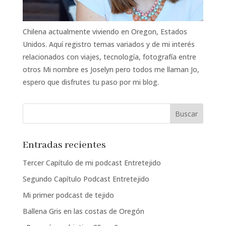
Chilena actualmente viviendo en Oregon, Estados
Unidos. Aquí registro temas variados y de mi interés
relacionados con viajes, tecnología, fotografía entre
otros Mi nombre es Joselyn pero todos me llaman Jo,
espero que disfrutes tu paso por mi blog.
Entradas recientes
Tercer Capítulo de mi podcast Entretejido
Segundo Capítulo Podcast Entretejido
Mi primer podcast de tejido
Ballena Gris en las costas de Oregón