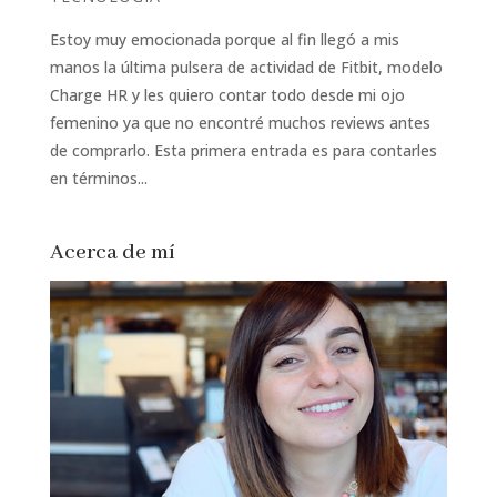
Estoy muy emocionada porque al fin llegó a mis
manos la última pulsera de actividad de Fitbit, modelo
Charge HR y les quiero contar todo desde mi ojo
femenino ya que no encontré muchos reviews antes
de comprarlo. Esta primera entrada es para contarles
en términos...
Acerca de mí