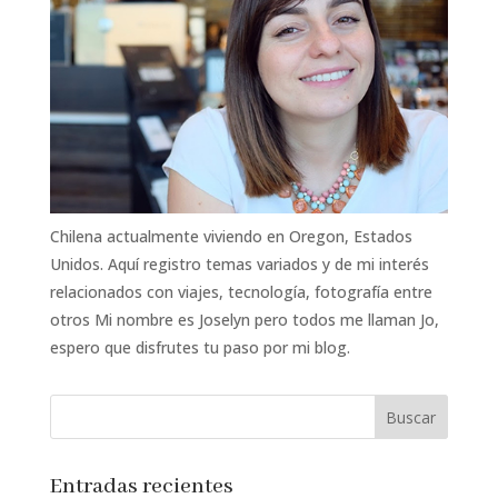
Chilena actualmente viviendo en Oregon, Estados
Unidos. Aquí registro temas variados y de mi interés
relacionados con viajes, tecnología, fotografía entre
otros Mi nombre es Joselyn pero todos me llaman Jo,
espero que disfrutes tu paso por mi blog.
Entradas recientes