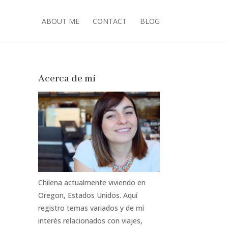
ABOUT ME
CONTACT
BLOG
Acerca de mí
Chilena actualmente viviendo en
Oregon, Estados Unidos. Aquí
registro temas variados y de mi
interés relacionados con viajes,