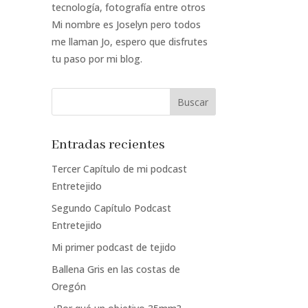
tecnología, fotografía entre otros
Mi nombre es Joselyn pero todos
me llaman Jo, espero que disfrutes
tu paso por mi blog.
Entradas recientes
Tercer Capítulo de mi podcast
Entretejido
Segundo Capítulo Podcast
Entretejido
Mi primer podcast de tejido
Ballena Gris en las costas de
Oregón