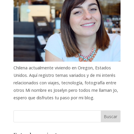
Chilena actualmente viviendo en Oregon, Estados
Unidos. Aquí registro temas variados y de mi interés
relacionados con viajes, tecnología, fotografía entre
otros Mi nombre es Joselyn pero todos me llaman Jo,
espero que disfrutes tu paso por mi blog.