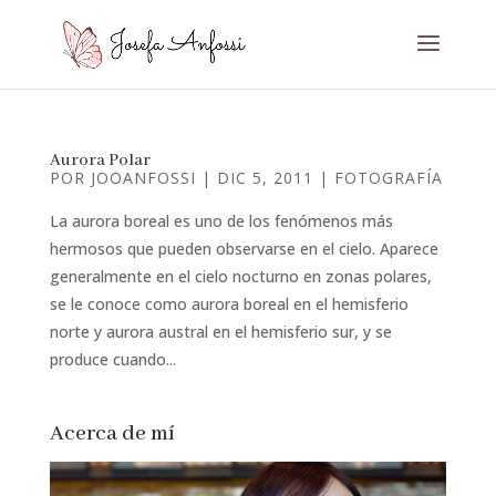
Aurora Polar
POR
JOOANFOSSI
|
DIC 5, 2011
|
FOTOGRAFÍA
La aurora boreal es uno de los fenómenos más
hermosos que pueden observarse en el cielo. Aparece
generalmente en el cielo nocturno en zonas polares,
se le conoce como aurora boreal en el hemisferio
norte y aurora austral en el hemisferio sur, y se
produce cuando...
Acerca de mí