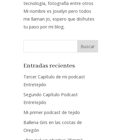
tecnología, fotografía entre otros
Mi nombre es Joselyn pero todos
me llaman Jo, espero que disfrutes
tu paso por mi blog.
Entradas recientes
Tercer Capítulo de mi podcast
Entretejido
Segundo Capítulo Podcast
Entretejido
Mi primer podcast de tejido
Ballena Gris en las costas de
Oregón