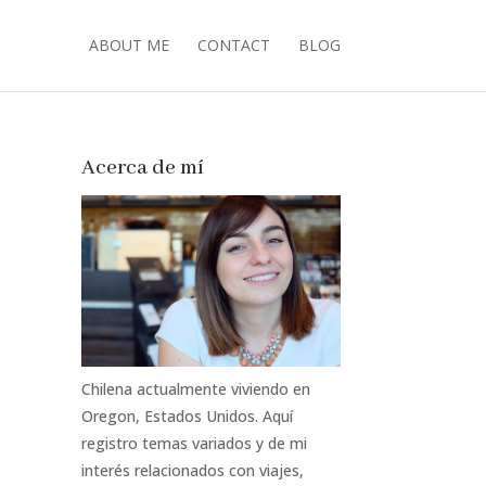
ABOUT ME
CONTACT
BLOG
Acerca de mí
Chilena actualmente viviendo en
Oregon, Estados Unidos. Aquí
registro temas variados y de mi
interés relacionados con viajes,