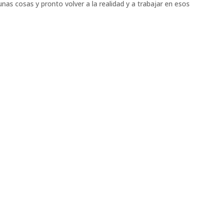
as cosas y pronto volver a la realidad y a trabajar en esos