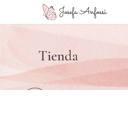
Tienda